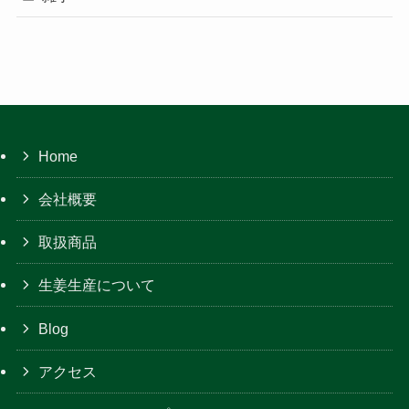
Home
会社概要
取扱商品
生姜生産について
Blog
アクセス