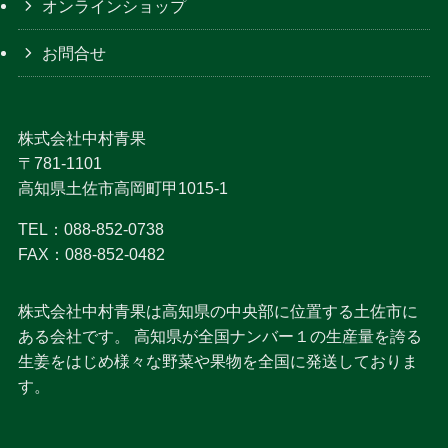
オンラインショップ
お問合せ
株式会社中村青果
〒781-1101
高知県土佐市高岡町甲1015-1
TEL：088-852-0738
FAX：088-852-0482
株式会社中村青果は高知県の中央部に位置する土佐市に
ある会社です。 高知県が全国ナンバー１の生産量を誇る
生姜をはじめ様々な野菜や果物を全国に発送しておりま
す。