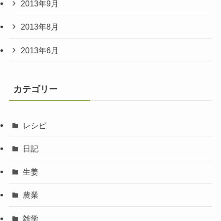
2013年9月
2013年8月
2013年6月
カテゴリー
レシピ
日記
生姜
農業
雑学