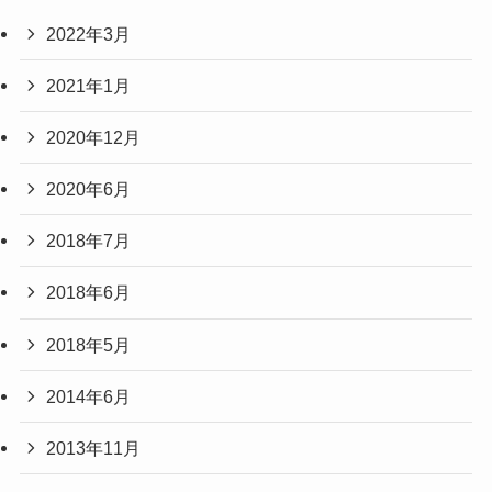
2022年3月
2021年1月
2020年12月
2020年6月
2018年7月
2018年6月
2018年5月
2014年6月
2013年11月