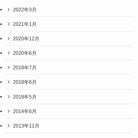
2022年3月
2021年1月
2020年12月
2020年6月
2018年7月
2018年6月
2018年5月
2014年6月
2013年11月