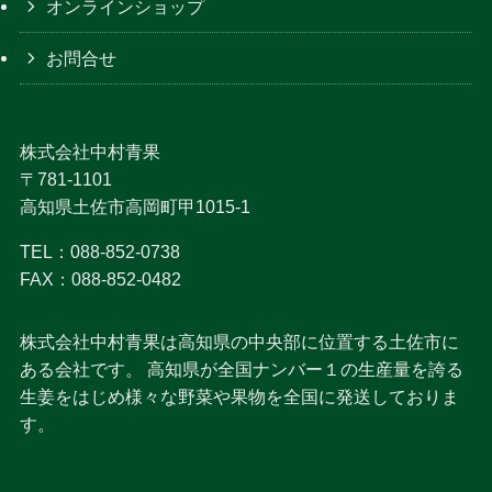
オンラインショップ
お問合せ
株式会社中村青果
〒781-1101
高知県土佐市高岡町甲1015-1
TEL：088-852-0738
FAX：088-852-0482
株式会社中村青果は高知県の中央部に位置する土佐市に
ある会社です。 高知県が全国ナンバー１の生産量を誇る
生姜をはじめ様々な野菜や果物を全国に発送しておりま
す。