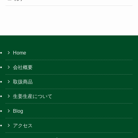
Home
会社概要
取扱商品
生姜生産について
Blog
アクセス