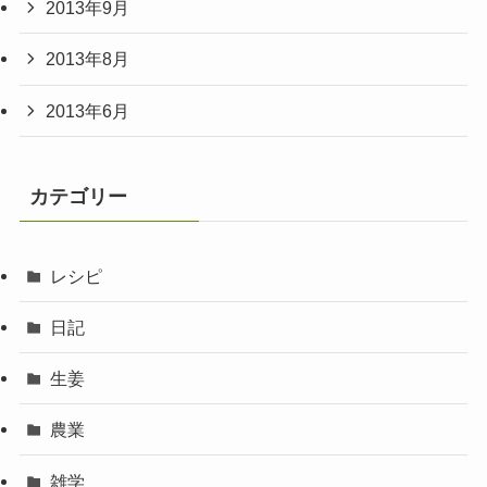
2013年9月
2013年8月
2013年6月
カテゴリー
レシピ
日記
生姜
農業
雑学